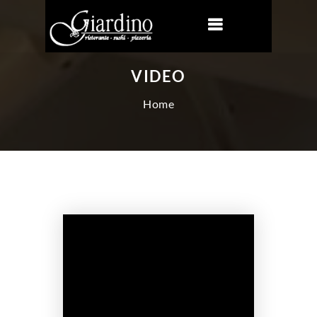
VIDEO
Home