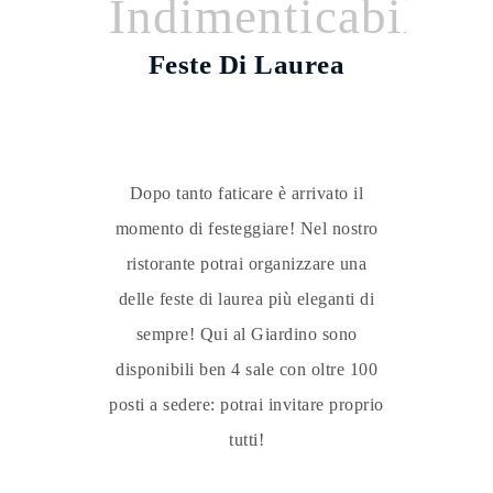
Indimenticabile
Feste Di Laurea
Dopo tanto faticare è arrivato il
momento di festeggiare! Nel nostro
ristorante potrai organizzare una
delle feste di laurea più eleganti di
sempre! Qui al Giardino sono
disponibili ben 4 sale con oltre 100
posti a sedere: potrai invitare proprio
tutti!