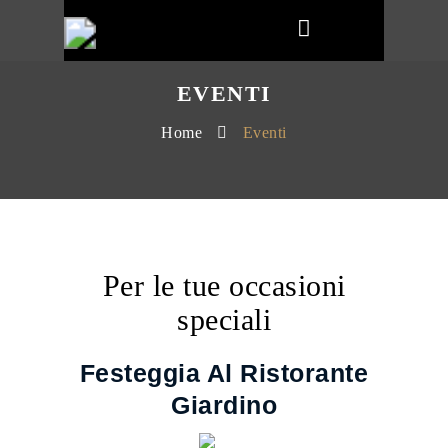
EVENTI
Home
Eventi
Per le tue occasioni
speciali
Festeggia Al Ristorante
Giardino