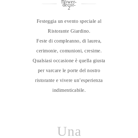
Festeggia un evento speciale al
Ristorante Giardino.
Feste di compleanno, di laurea,
cerimonie, comunioni, cresime.
Qualsiasi occasione è quella giusta
per varcare le porte del nostro
ristorante e vivere un’esperienza
indimenticabile.
Una