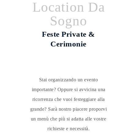
Location Da
Sogno
Feste Private &
Cerimonie
Stai organizzando un evento
importante? Oppure si avvicina una
ricorrenza che vuoi festeggiare alla
grande? Sarà nostro piacere proporvi
un menù che più si adatta alle vostre
richieste e necessità.