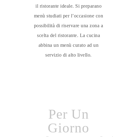
il ristorante ideale. Si preparano
menù studiati per l’occasione con
possibilità di riservare una zona a
scelta del ristorante. La cucina
abbina un menù curato ad un
servizio di alto livello.
Per Un
Giorno