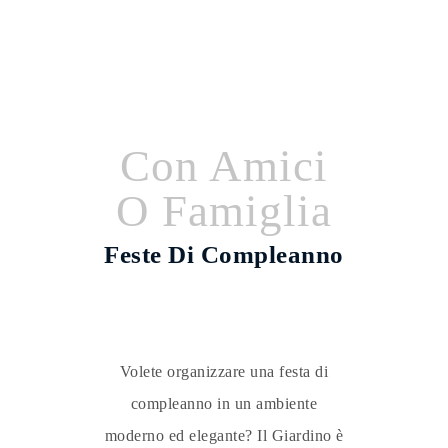
Con Amici
O Famiglia
Feste Di Compleanno
Volete organizzare una festa di
compleanno in un ambiente
moderno ed elegante? Il Giardino è