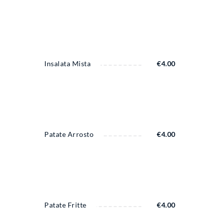
Insalata Mista
€
4.00
Patate Arrosto
€
4.00
Patate Fritte
€
4.00