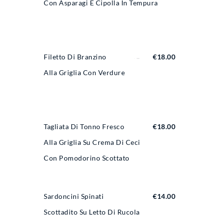
Con Asparagi E Cipolla In Tempura
Filetto Di Branzino
€
18.00
Alla Griglia Con Verdure
Tagliata Di Tonno Fresco
€
18.00
Alla Griglia Su Crema Di Ceci
Con Pomodorino Scottato
Sardoncini Spinati
€
14.00
Scottadito Su Letto Di Rucola