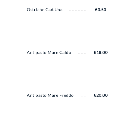
Ostriche Cad.una
€
3.50
Antipasto Mare Caldo
€
18.00
Antipasto Mare Freddo
€
20.00