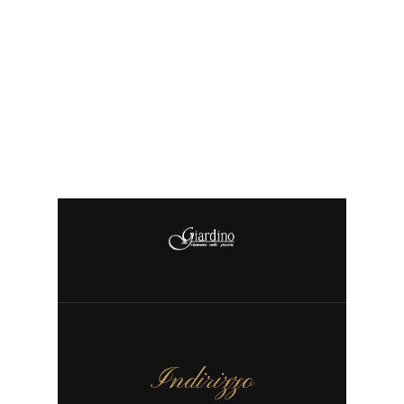
Indirizzo