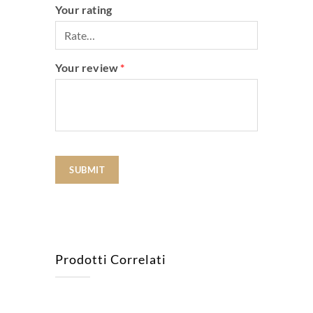
Your rating
Your review
*
Prodotti Correlati