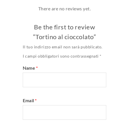
There are no reviews yet.
Be the first to review
“Tortino al cioccolato”
Il tuo indirizzo email non sarà pubblicato.
I campi obbligatori sono contrassegnati
*
Name
*
Email
*