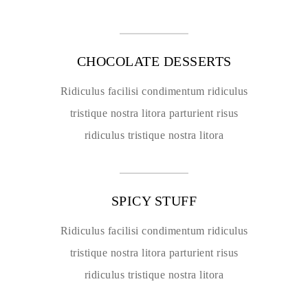
CHOCOLATE DESSERTS
Ridiculus facilisi condimentum ridiculus
tristique nostra litora parturient risus
ridiculus tristique nostra litora
SPICY STUFF
Ridiculus facilisi condimentum ridiculus
tristique nostra litora parturient risus
ridiculus tristique nostra litora