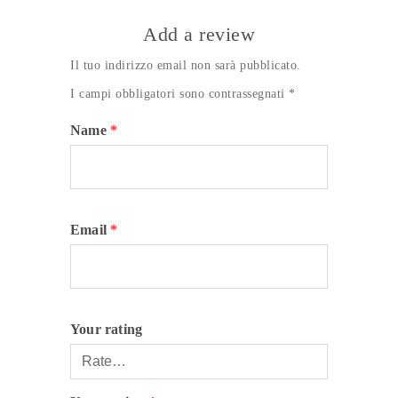
Add a review
Il tuo indirizzo email non sarà pubblicato.
I campi obbligatori sono contrassegnati
*
Name
*
Email
*
Your rating