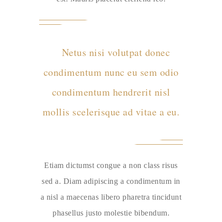
Netus nisi volutpat donec
condimentum nunc eu sem odio
condimentum hendrerit nisl
mollis scelerisque ad vitae a eu.
Etiam dictumst congue a non class risus
sed a. Diam adipiscing a condimentum in
a nisl a maecenas libero pharetra tincidunt
phasellus justo molestie bibendum.