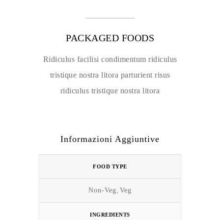
PACKAGED FOODS
Ridiculus facilisi condimentum ridiculus
tristique nostra litora parturient risus
ridiculus tristique nostra litora
Informazioni Aggiuntive
FOOD TYPE
Non-Veg
,
Veg
INGREDIENTS