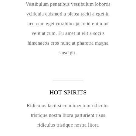
Vestibulum penatibus vestibulum lobortis
vehicula euismod a platea taciti a eget in
nec cum eget curabitur justo id enim mi
velit at cum. Eu amet ut elit a sociis
himenaeos eros nunc at pharetra magna
suscipit.
HOT SPIRITS
Ridiculus facilisi condimentum ridiculus
tristique nostra litora parturient risus
ridiculus tristique nostra litora