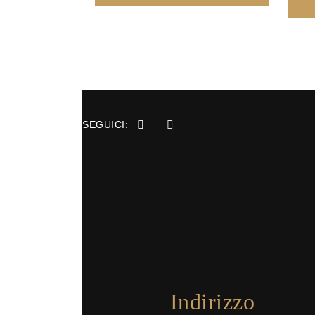
SEGUICI:
Indirizzo