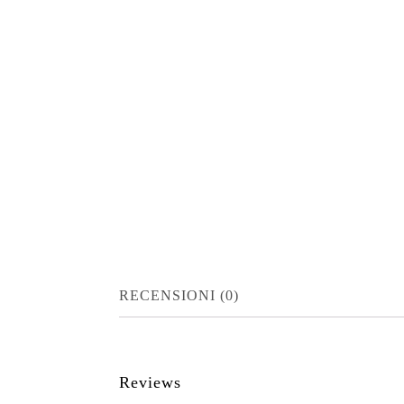
RECENSIONI (0)
Reviews