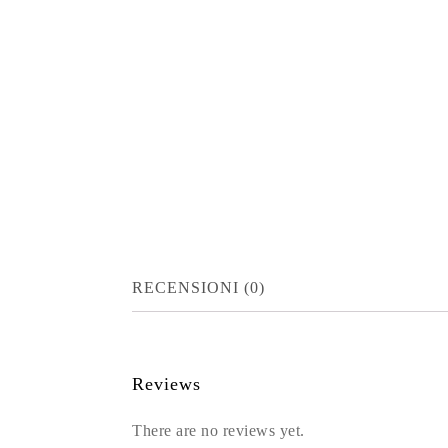
RECENSIONI (0)
Reviews
There are no reviews yet.