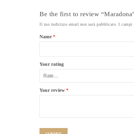
Be the first to review “Maradona
Il tuo indirizzo email non sarà pubblicato.
I campi 
Name
*
Your rating
Your review
*