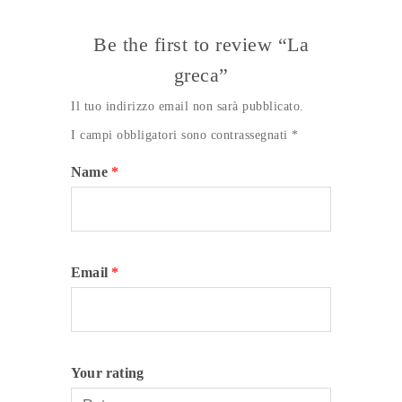
Be the first to review “La
greca”
Il tuo indirizzo email non sarà pubblicato.
I campi obbligatori sono contrassegnati
*
Name
*
Email
*
Your rating