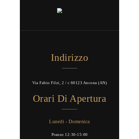
Indirizzo
Via Fabio Filzi, 2 / c 60123 Ancona (AN)
Orari Di Apertura
Lunedi - Domenica
Pranzo 12:30-15:00