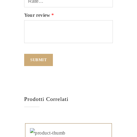
Your review
*
Prodotti Correlati