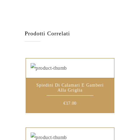
Prodotti Correlati
Spiedini Di Calamari E Gamberi
Alla Griglia
€
17.00