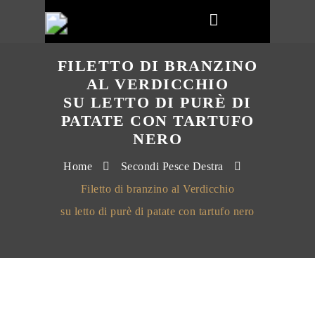
FILETTO DI BRANZINO
AL VERDICCHIO
SU LETTO DI PURÈ DI
PATATE CON TARTUFO
NERO
Home
Secondi Pesce Destra
Filetto di branzino al Verdicchio
su letto di purè di patate con tartufo nero