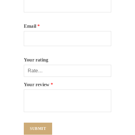
Email
*
Your rating
Your review
*