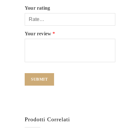
Your rating
Your review
*
Prodotti Correlati