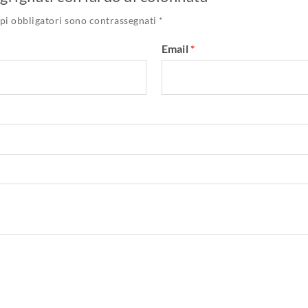
pi obbligatori sono contrassegnati
*
Email
*