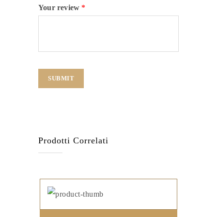
Your review
*
Prodotti Correlati