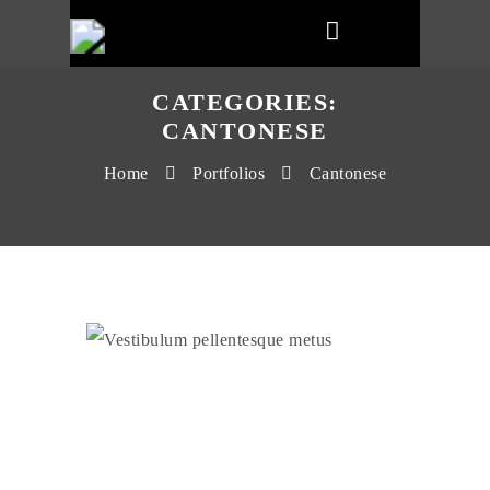
CATEGORIES:
CANTONESE
Home
Portfolios
Cantonese