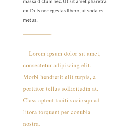
massa dictum nec. Ut sit amet pharetra
ex. Duis nec egestas libero, ut sodales
metus.
Lorem ipsum dolor sit amet,
consectetur adipiscing elit.
Morbi hendrerit elit turpis, a
porttitor tellus sollicitudin at.
Class aptent taciti sociosqu ad
litora torquent per conubia
nostra.