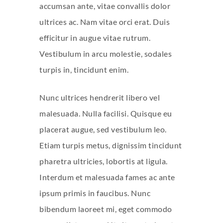
accumsan ante, vitae convallis dolor
ultrices ac. Nam vitae orci erat. Duis
efficitur in augue vitae rutrum.
Vestibulum in arcu molestie, sodales
turpis in, tincidunt enim.
Nunc ultrices hendrerit libero vel
malesuada. Nulla facilisi. Quisque eu
placerat augue, sed vestibulum leo.
Etiam turpis metus, dignissim tincidunt
pharetra ultricies, lobortis at ligula.
Interdum et malesuada fames ac ante
ipsum primis in faucibus. Nunc
bibendum laoreet mi, eget commodo