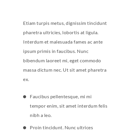
Etiam turpis metus, dignissim tincidunt
pharetra ultricies, lobortis at ligula.
Interdum et malesuada fames ac ante
ipsum primis in faucibus. Nunc
bibendum laoreet mi, eget commodo
massa dictum nec. Ut sit amet pharetra
ex.
Faucibus pellentesque, mi mi
tempor enim, sit amet interdum felis
nibh a leo.
Proin tincidunt. Nunc ultrices