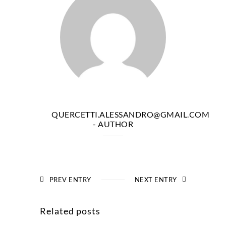
QUERCETTI.ALESSANDRO@GMAIL.COM
- AUTHOR
PREV ENTRY
NEXT ENTRY
Related posts