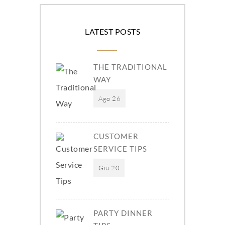
LATEST POSTS
THE TRADITIONAL
WAY
Ago 26
CUSTOMER
SERVICE TIPS
Giu 20
PARTY DINNER