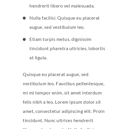
hendrerit libero vel malesuada.
Nulla facilisi. Quisque eu placerat
augue, sed vestibulum leo.
Etiam turpis metus, dignissim
tincidunt pharetra ultricies, lobortis
at ligula.
Quisque eu placerat augue, sed
vestibulum leo. Faucibus pellentesque,
mi mi tempor enim, sit amet interdum
felis nibh a leo. Lorem ipsum dolor sit
amet, consectetur adipiscing elit. Proin
tincidunt. Nunc ultrices hendrerit