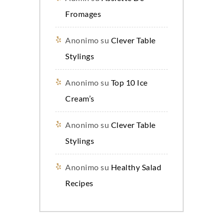
Fromages
Anonimo
su
Clever Table
Stylings
Anonimo
su
Top 10 Ice
Cream’s
Anonimo
su
Clever Table
Stylings
Anonimo
su
Healthy Salad
Recipes