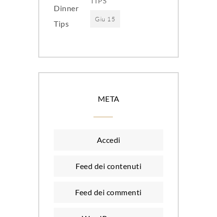
TIPS
Giu 15
META
Accedi
Feed dei contenuti
Feed dei commenti