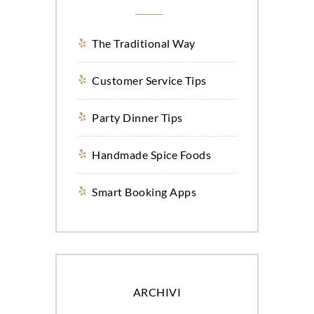
The Traditional Way
Customer Service Tips
Party Dinner Tips
Handmade Spice Foods
Smart Booking Apps
ARCHIVI