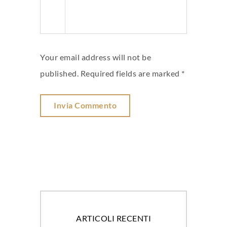
Your email address will not be
published. Required fields are marked *
ARTICOLI RECENTI