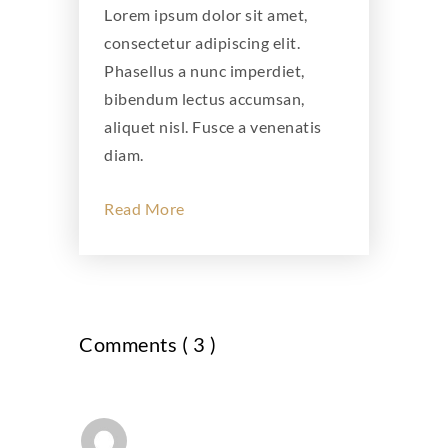
Lorem ipsum dolor sit amet,
consectetur adipiscing elit.
Phasellus a nunc imperdiet,
bibendum lectus accumsan,
aliquet nisl. Fusce a venenatis
diam.
Read More
Comments ( 3 )