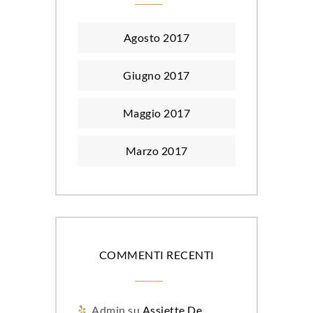
Agosto 2017
Giugno 2017
Maggio 2017
Marzo 2017
COMMENTI RECENTI
Admin
su
Assiette De