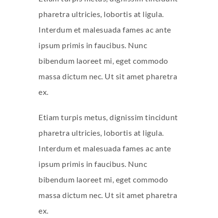
pharetra ultricies, lobortis at ligula.
Interdum et malesuada fames ac ante
ipsum primis in faucibus. Nunc
bibendum laoreet mi, eget commodo
massa dictum nec. Ut sit amet pharetra
ex.
Etiam turpis metus, dignissim tincidunt
pharetra ultricies, lobortis at ligula.
Interdum et malesuada fames ac ante
ipsum primis in faucibus. Nunc
bibendum laoreet mi, eget commodo
massa dictum nec. Ut sit amet pharetra
ex.