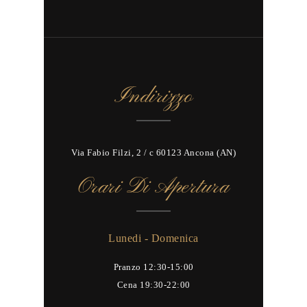
Indirizzo
Via Fabio Filzi, 2 / c 60123 Ancona (AN)
Orari Di Apertura
Lunedi - Domenica
Pranzo 12:30-15:00
Cena 19:30-22:00