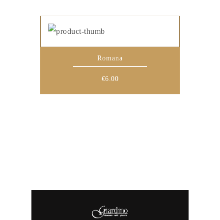
Romana
€
6.00