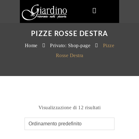
PIZZE ROSSE DESTRA
Home
Privato: Shop-page
Pizze
Rosse Destra
Visualizzazione di 12 risultati