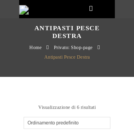
ANTIPASTI PESCE
DESTRA
Home
Privato: Shop-page
Antipasti Pesce Destra
Visualizzazione di 6 risultati